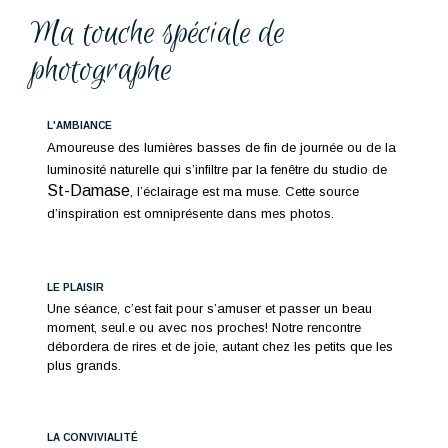
Ma touche spéciale de
photographe
L'AMBIANCE
Amoureuse des lumières basses de fin de journée ou de la
luminosité naturelle qui s’infiltre par la fenêtre du studio de
St-Damase
, l’éclairage est ma muse. Cette source
d’inspiration est omniprésente dans mes photos.
LE PLAISIR
Une séance, c’est fait pour s’amuser et passer un beau
moment, seul.e ou avec nos proches! Notre rencontre
débordera de rires et de joie, autant chez les petits que les
plus grands.
LA CONVIVIALITÉ