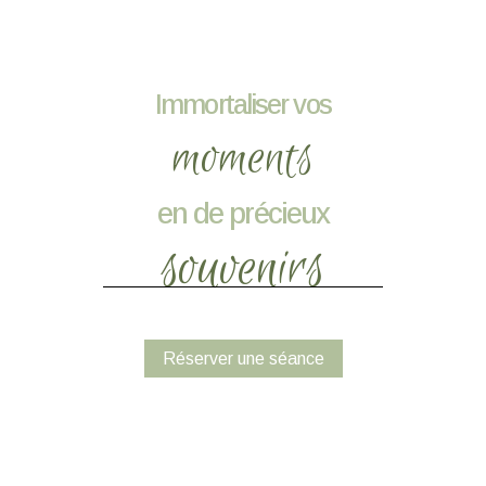
Immortaliser vos
moments
en de précieux
souvenirs
Réserver une séance