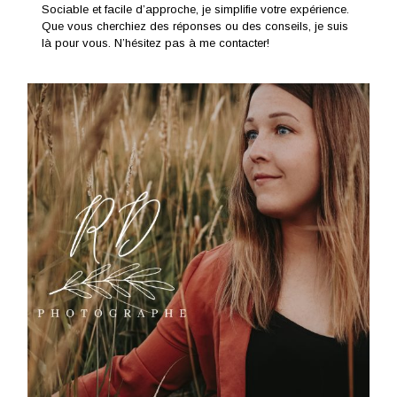
Sociable et facile d’approche, je simplifie votre expérience.
Que vous cherchiez des réponses ou des conseils, je suis
là pour vous. N’hésitez pas à me contacter!